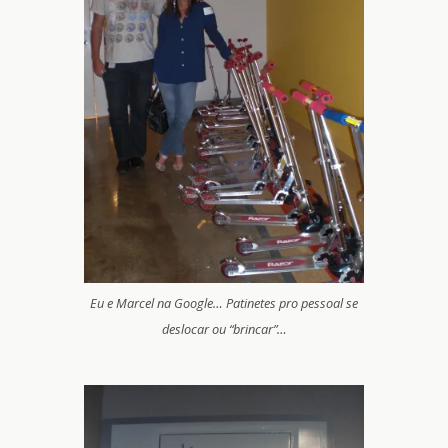
Eu e Marcel na Google… Patinetes pro pessoal se
deslocar ou “brincar”…