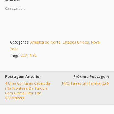
Carregando...
Categorias:
América do Norte
,
Estados Unidos
,
Nova
York
Tags:
EUA
,
NYC
Postagem Anterior
Próxima Postagem
Uma Confusão Cabeluda
NYC: Farras Em Família (2)
(na Fronteira Da Turquia
Com Grécia)! Por Tito
Rosemberg