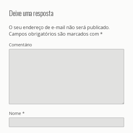
Deixe uma resposta
O seu endereço de e-mail não será publicado.
Campos obrigatórios são marcados com
*
Comentário
Nome
*