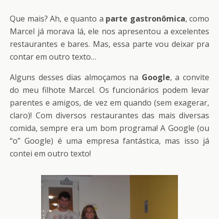
Que mais? Ah, e quanto a
parte
gastronômica
, como
Marcel já morava lá, ele nos apresentou a excelentes
restaurantes e bares. Mas, essa parte vou deixar pra
contar em outro texto…
Alguns desses dias almoçamos na
Google
, a convite
do meu filhote Marcel. Os funcionários podem levar
parentes e amigos, de vez em quando (sem exagerar,
claro)! Com diversos restaurantes das mais diversas
comida, sempre era um bom programa! A Google (ou
“o” Google) é uma empresa fantástica, mas isso já
contei em outro texto!