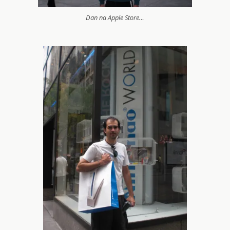
Dan na Apple Store…