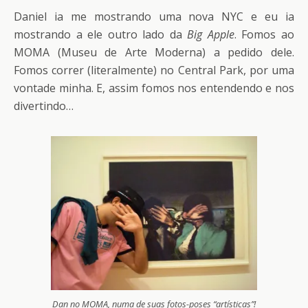
Daniel ia me mostrando uma nova NYC e eu ia
mostrando a ele outro lado da
Big Apple
. Fomos ao
MOMA (Museu de Arte Moderna) a pedido dele.
Fomos correr (literalmente) no Central Park, por uma
vontade minha. E, assim fomos nos entendendo e nos
divertindo…
Dan no MOMA, numa de suas fotos-poses “artísticas”!