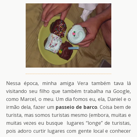
Nessa época, minha amiga Vera também tava lá
visitando seu filho que também trabalha na Google,
como Marcel, o meu. Um dia fomos eu, ela, Daniel e o
irmão dela, fazer um
passeio de barco
. Coisa bem de
turista, mas somos turistas mesmo (embora, muitas e
muitas vezes eu busque lugares “longe” de turistas,
pois adoro curtir lugares com gente local e conhecer