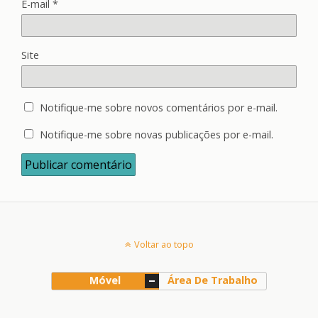
E-mail
*
Site
Notifique-me sobre novos comentários por e-mail.
Notifique-me sobre novas publicações por e-mail.
Voltar ao topo
Móvel
Área De Trabalho