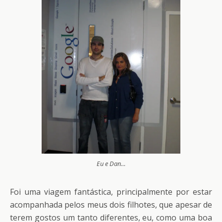
Eu e Dan…
Foi uma viagem fantástica, principalmente por estar
acompanhada pelos meus dois filhotes, que apesar de
terem gostos um tanto diferentes, eu, como uma boa