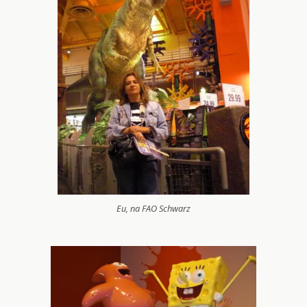
Eu, na FAO Schwarz