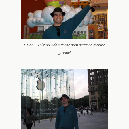
E Dan…. Feliz da vida!!! Pense num pequeno menino
grande!