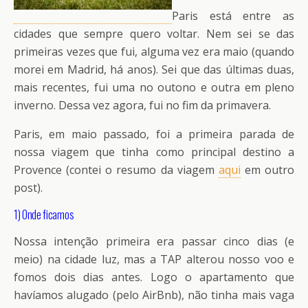
Paris está entre as
cidades que sempre quero voltar. Nem sei se das
primeiras vezes que fui, alguma vez era maio (quando
morei em Madrid, há anos). Sei que das últimas duas,
mais recentes, fui uma no outono e outra em pleno
inverno. Dessa vez agora, fui no fim da primavera.
Paris, em maio passado, foi a primeira parada de
nossa viagem que tinha como principal destino a
Provence (contei o resumo da viagem
aqui
em outro
post).
1) Onde ficamos
Nossa intenção primeira era passar cinco dias (e
meio) na cidade luz, mas a TAP alterou nosso voo e
fomos dois dias antes. Logo o apartamento que
havíamos alugado (pelo AirBnb), não tinha mais vaga