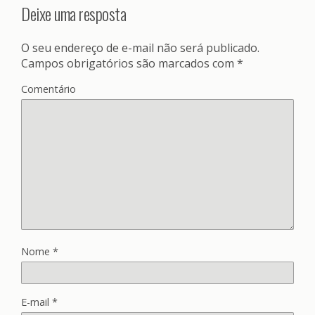
Deixe uma resposta
O seu endereço de e-mail não será publicado.
Campos obrigatórios são marcados com
*
Comentário
Nome
*
E-mail
*