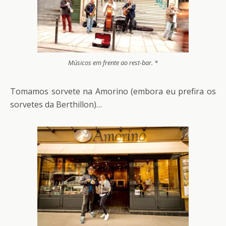
Músicos em frente ao rest-bar. *
Tomamos sorvete na Amorino (embora eu prefira os
sorvetes da Berthillon)…