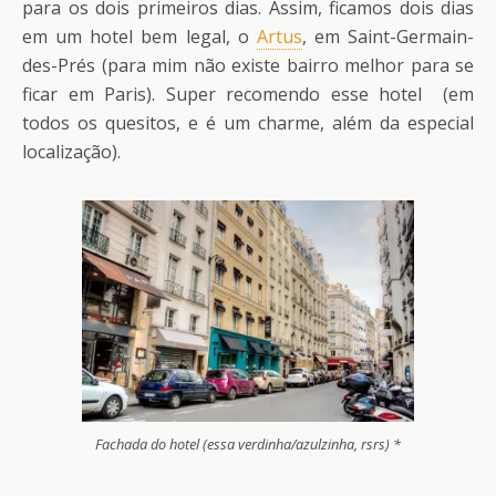
para os dois primeiros dias. Assim, ficamos dois dias
em um hotel bem legal, o
Artus
, em Saint-Germain-
des-Prés (para mim não existe bairro melhor para se
ficar em Paris). Super recomendo esse hotel (em
todos os quesitos, e é um charme, além da especial
localização).
Fachada do hotel (essa verdinha/azulzinha, rsrs) *