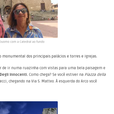
 Duomo com a Catedral ao fundo
 monumental dos principais palácios e torres e igrejas.
ar de ir numa ruazinha com vistas para uma bela paisagem e
 Degli Innocenti.
Como chega? Se você estiver na
Piazza della
ecci, chegando na Via S. Matteo. À esquerda do Arco você