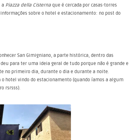
, a
Piazza della Cisterna
que é cercada por casas-torres
 informações sobre o hotel e estacionamento: no post do
hecer San Gimigniano, a parte histórica, dentro das
 deu para ter uma ideia geral de tudo porque não é grande e
 no primeiro dia, durante o dia e durante a noite.
 hotel vindo do estacionamento (quando íamos a algum
o rsrsss).