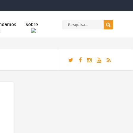
ndamos
Sobre