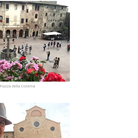
Piazza della Cisterna