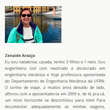
Zenaide Araújo
Eu sou natalense, casada, tenho 3 filhos e 1 neto. Sou
engenheira civil com mestrado e doutorado em
engenharia mecânica e hoje professora aposentada
do Departamento de Engenharia Mecânica da UFRN.
O sonho de viajar, a muitos anos deixado de lado,
aflorou com a aposentadoria em 2009 e, de lá pra cá,
um novo horizonte se descortinou para mim! Para
documentar adequadamente as minhas viagens,