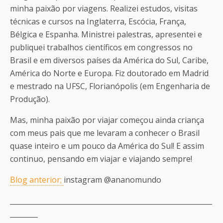
minha paixão por viagens. Realizei estudos, visitas
técnicas e cursos na Inglaterra, Escócia, França,
Bélgica e Espanha. Ministrei palestras, apresentei e
publiquei trabalhos científicos em congressos no
Brasil e em diversos países da América do Sul, Caribe,
América do Norte e Europa. Fiz doutorado em Madrid
e mestrado na UFSC, Florianópolis (em Engenharia de
Produção).
Mas, minha paixão por viajar começou ainda criança
com meus pais que me levaram a conhecer o Brasil
quase inteiro e um pouco da América do Sul! E assim
continuo, pensando em viajar e viajando sempre!
Blog anterior;
instagram @ananomundo
__________________________________________________________
________