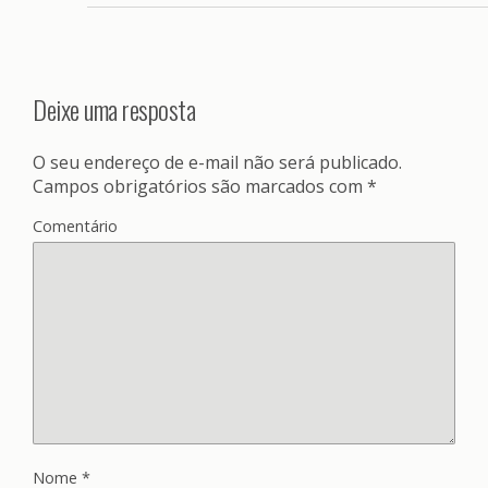
Deixe uma resposta
O seu endereço de e-mail não será publicado.
Campos obrigatórios são marcados com
*
Comentário
Nome
*