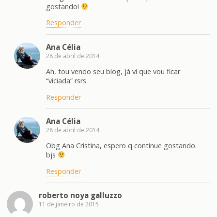
gostando!
Responder
Ana Célia
28 de abril de 2014
Ah, tou vendo seu blog, já vi que vou ficar
“viciada” rsrs
Responder
Ana Célia
28 de abril de 2014
Obg Ana Cristina, espero q continue gostando.
bjs
Responder
roberto noya galluzzo
11 de janeiro de 2015