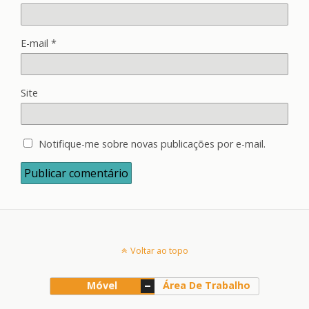
E-mail
*
Site
Notifique-me sobre novas publicações por e-mail.
Voltar ao topo
Móvel
Área De Trabalho