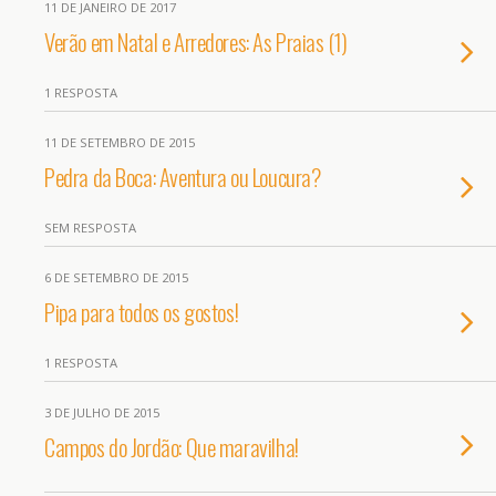
11 DE JANEIRO DE 2017
Verão em Natal e Arredores: As Praias (1)
1 RESPOSTA
11 DE SETEMBRO DE 2015
Pedra da Boca: Aventura ou Loucura?
SEM RESPOSTA
6 DE SETEMBRO DE 2015
Pipa para todos os gostos!
1 RESPOSTA
3 DE JULHO DE 2015
Campos do Jordão: Que maravilha!