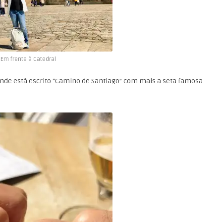
Em frente à Catedral
de está escrito “Camino de Santiago” com mais a seta famosa