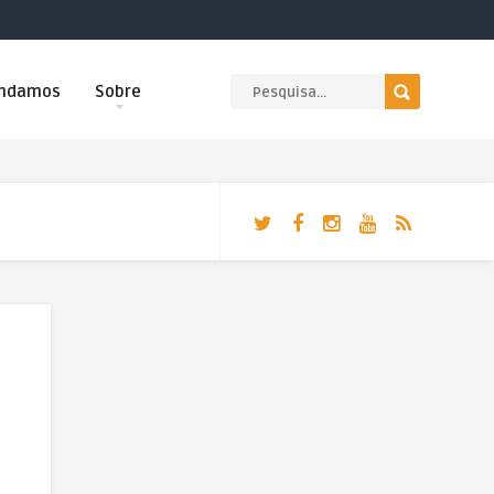
ndamos
Sobre