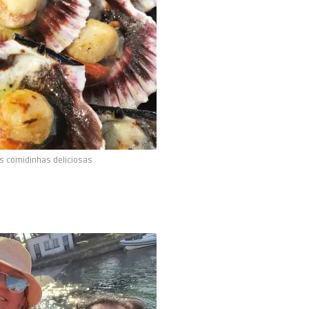
s comidinhas deliciosas